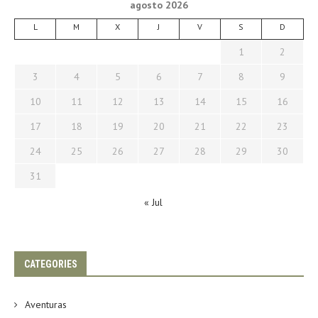
agosto 2026
L
M
X
J
V
S
D
1
2
3
4
5
6
7
8
9
10
11
12
13
14
15
16
17
18
19
20
21
22
23
24
25
26
27
28
29
30
31
« Jul
CATEGORIES
Aventuras