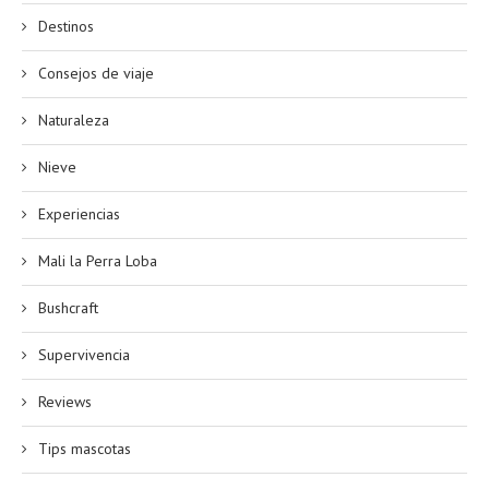
Destinos
Consejos de viaje
Naturaleza
Nieve
Experiencias
Mali la Perra Loba
Bushcraft
Supervivencia
Reviews
Tips mascotas