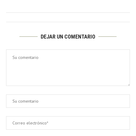
DEJAR UN COMENTARIO