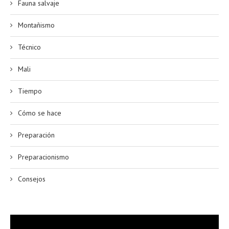
Fauna salvaje
Montañismo
Técnico
Mali
Tiempo
Cómo se hace
Preparación
Preparacionismo
Consejos