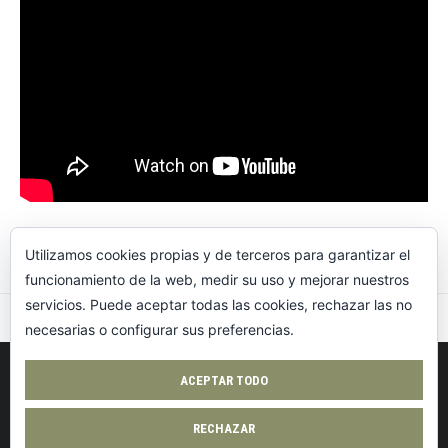
Utilizamos cookies propias y de terceros para garantizar el
funcionamiento de la web, medir su uso y mejorar nuestros
servicios. Puede aceptar todas las cookies, rechazar las no
IBERIAN BUSHCRAFT «INSTAGRAM»
necesarias o configurar sus preferencias.
ACEPTAR TODO
RECHAZAR