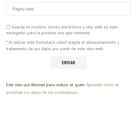
Guarda mi nombre, correo electrónico y sitio web en este
navegador para la próxima vez que comente.
* Al utilizar este formulario usted acepta el almacenamiento y
tratamiento de sus datos por parte de este sitio web.
Este sitio usa Akismet para reducir el spam.
Aprende cómo se
procesan los datos de tus comentarios.