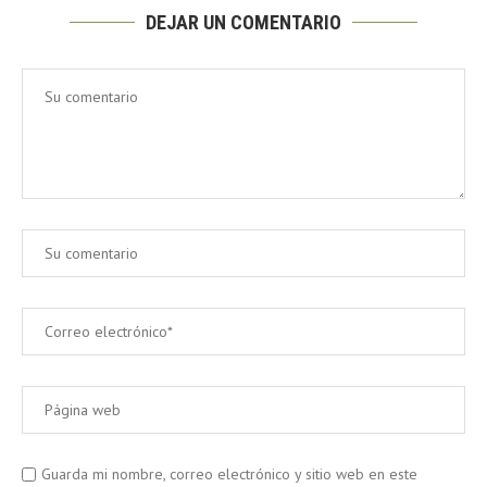
DEJAR UN COMENTARIO
Guarda mi nombre, correo electrónico y sitio web en este