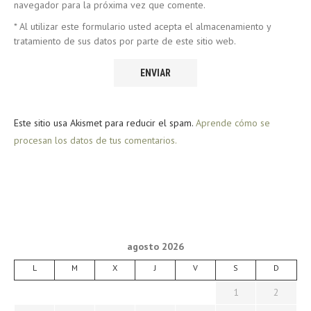
navegador para la próxima vez que comente.
* Al utilizar este formulario usted acepta el almacenamiento y
tratamiento de sus datos por parte de este sitio web.
Este sitio usa Akismet para reducir el spam.
Aprende cómo se
procesan los datos de tus comentarios.
agosto 2026
L
M
X
J
V
S
D
1
2