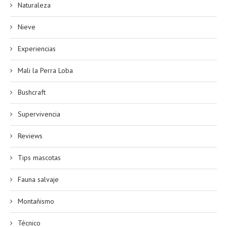
Naturaleza
Nieve
Experiencias
Mali la Perra Loba
Bushcraft
Supervivencia
Reviews
Tips mascotas
Fauna salvaje
Montañismo
Técnico