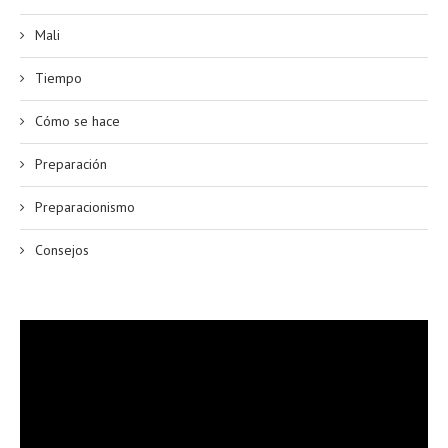
Mali
Tiempo
Cómo se hace
Preparación
Preparacionismo
Consejos