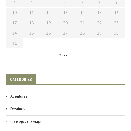
3
4
5
6
7
8
9
10
11
12
13
14
15
16
17
18
19
20
21
22
23
24
25
26
27
28
29
30
31
« Jul
CATEGORIES
Aventuras
Destinos
Consejos de viaje