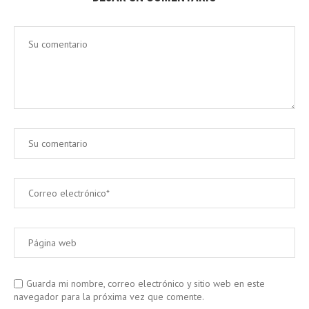
Guarda mi nombre, correo electrónico y sitio web en este
navegador para la próxima vez que comente.