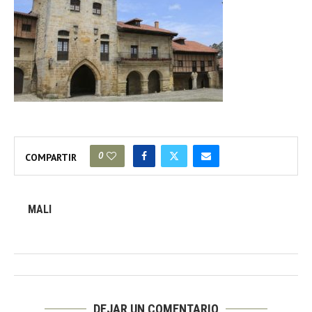
0
COMPARTIR
MALI
DEJAR UN COMENTARIO