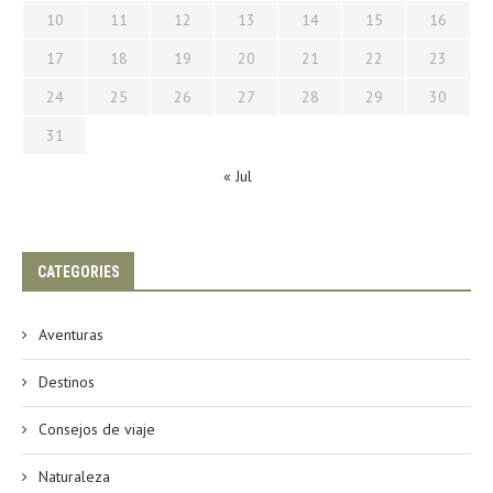
10
11
12
13
14
15
16
17
18
19
20
21
22
23
24
25
26
27
28
29
30
31
« Jul
CATEGORIES
Aventuras
Destinos
Consejos de viaje
Naturaleza