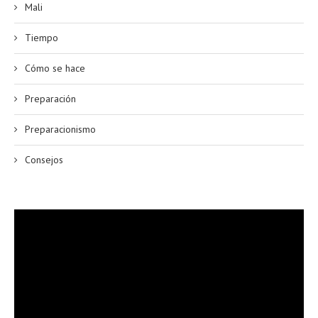
Mali
Tiempo
Cómo se hace
Preparación
Preparacionismo
Consejos