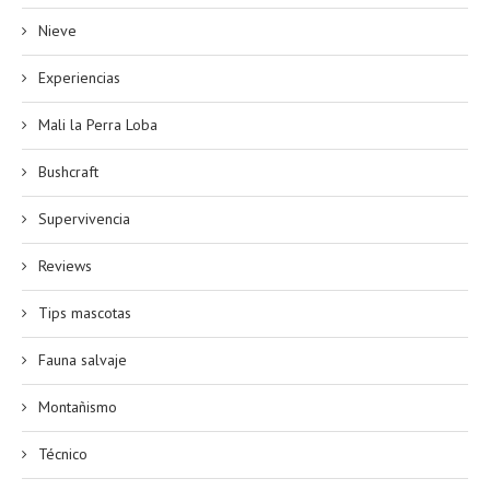
Nieve
Experiencias
Mali la Perra Loba
Bushcraft
Supervivencia
Reviews
Tips mascotas
Fauna salvaje
Montañismo
Técnico