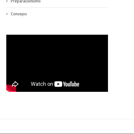
Preparacionismo
Consejos