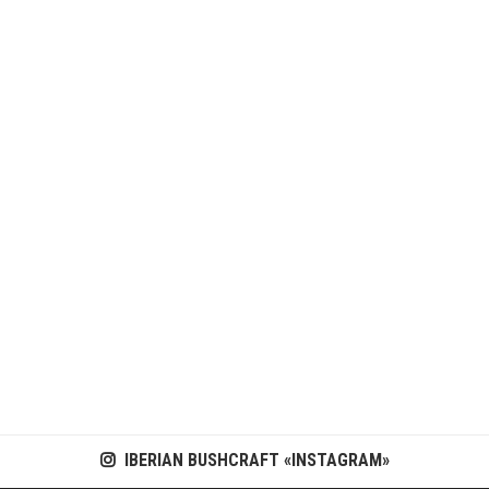
IBERIAN BUSHCRAFT «INSTAGRAM»