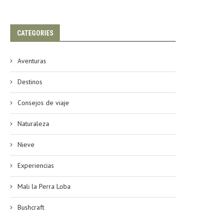
CATEGORIES
Aventuras
Destinos
Consejos de viaje
Naturaleza
Nieve
Experiencias
Mali la Perra Loba
Bushcraft