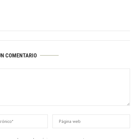
UN COMENTARIO