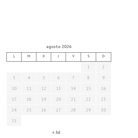
agosto 2026
L
M
X
J
V
S
D
1
2
3
4
5
6
7
8
9
10
11
12
13
14
15
16
17
18
19
20
21
22
23
24
25
26
27
28
29
30
31
« Jul