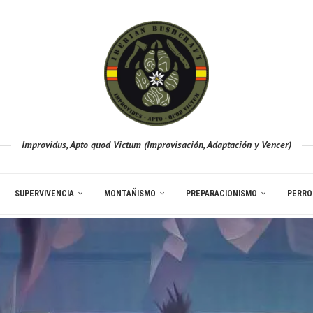
Improvidus, Apto quod Victum (Improvisación, Adaptación y Vencer)
SUPERVIVENCIA
MONTAÑISMO
PREPARACIONISMO
PERRO