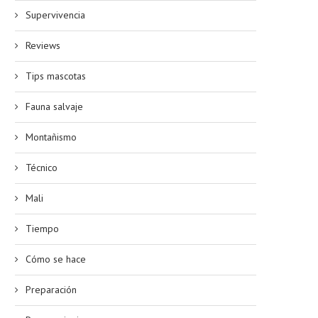
Supervivencia
Reviews
Tips mascotas
Fauna salvaje
Montañismo
Técnico
Mali
Tiempo
Cómo se hace
Preparación