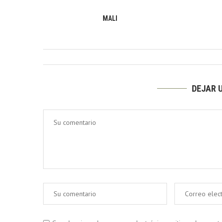
MALI
DEJAR 