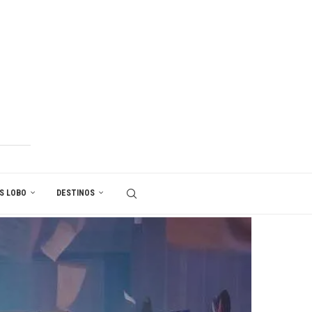
S LOBO
DESTINOS