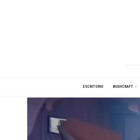
ESCRITORIO
BUSHCRAFT