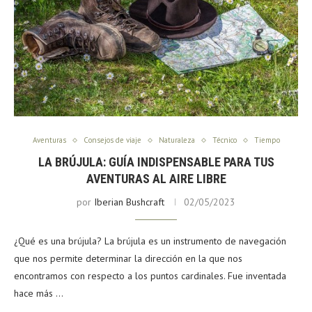
Aventuras
Consejos de viaje
Naturaleza
Técnico
Tiempo
LA BRÚJULA: GUÍA INDISPENSABLE PARA TUS
AVENTURAS AL AIRE LIBRE
por
Iberian Bushcraft
02/05/2023
¿Qué es una brújula? La brújula es un instrumento de navegación
que nos permite determinar la dirección en la que nos
encontramos con respecto a los puntos cardinales. Fue inventada
hace más …