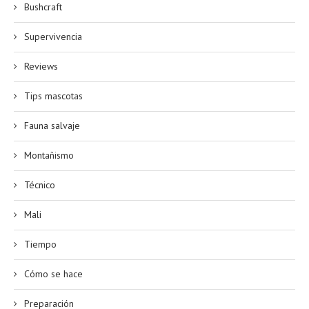
Bushcraft
Supervivencia
Reviews
Tips mascotas
Fauna salvaje
Montañismo
Técnico
Mali
Tiempo
Cómo se hace
Preparación