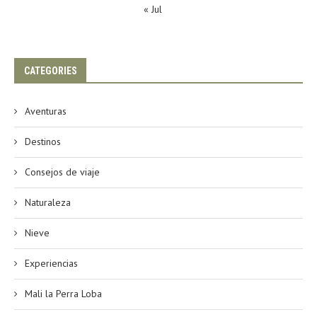
« Jul
CATEGORIES
Aventuras
Destinos
Consejos de viaje
Naturaleza
Nieve
Experiencias
Mali la Perra Loba