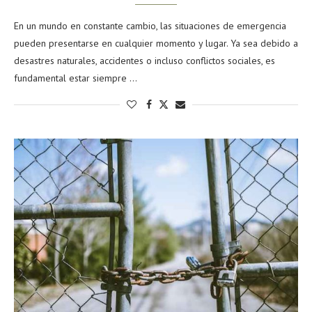
En un mundo en constante cambio, las situaciones de emergencia
pueden presentarse en cualquier momento y lugar. Ya sea debido a
desastres naturales, accidentes o incluso conflictos sociales, es
fundamental estar siempre …