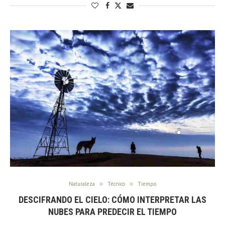
Naturaleza
Técnico
Tiempo
DESCIFRANDO EL CIELO: CÓMO INTERPRETAR LAS
NUBES PARA PREDECIR EL TIEMPO