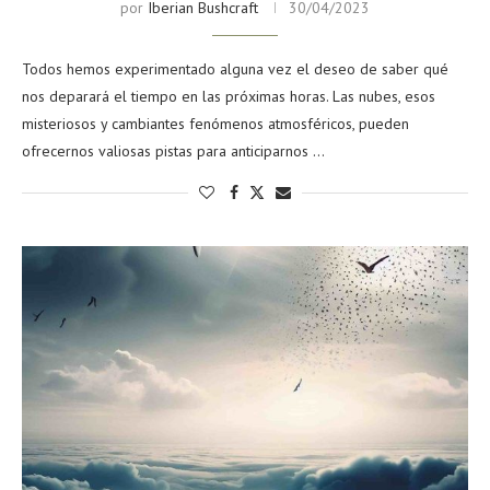
por
Iberian Bushcraft
30/04/2023
Todos hemos experimentado alguna vez el deseo de saber qué
nos deparará el tiempo en las próximas horas. Las nubes, esos
misteriosos y cambiantes fenómenos atmosféricos, pueden
ofrecernos valiosas pistas para anticiparnos …