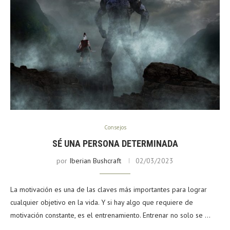
Consejos
SÉ UNA PERSONA DETERMINADA
por
Iberian Bushcraft
02/03/2023
La motivación es una de las claves más importantes para lograr
cualquier objetivo en la vida. Y si hay algo que requiere de
motivación constante, es el entrenamiento. Entrenar no solo se …