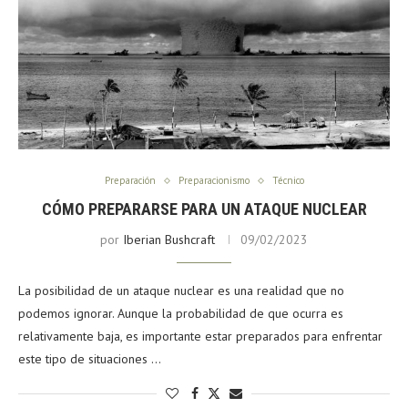
Preparación
Preparacionismo
Técnico
CÓMO PREPARARSE PARA UN ATAQUE NUCLEAR
por
Iberian Bushcraft
09/02/2023
La posibilidad de un ataque nuclear es una realidad que no
podemos ignorar. Aunque la probabilidad de que ocurra es
relativamente baja, es importante estar preparados para enfrentar
este tipo de situaciones …