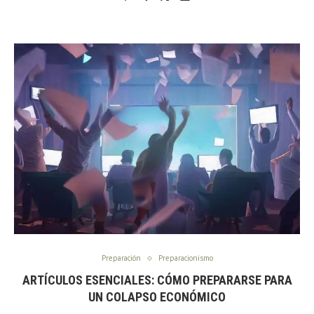
Preparación
Preparacionismo
ARTÍCULOS ESENCIALES: CÓMO PREPARARSE PARA
UN COLAPSO ECONÓMICO