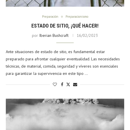
Preparación
Preparacionismo
ESTADO DE SITIO, ¡QUÉ HACER!
por
Iberian Bushcraft
16/02/2023
Ante situaciones de estado de sitio, es fundamental estar
preparado para afrontar cualquier eventualidad. Las necesidades
técnicas, de material, comida, seguridad y víveres son esenciales
para garantizar la supervivencia en este tipo …