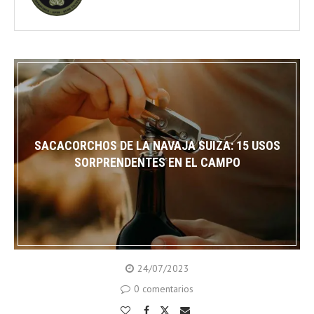
SACACORCHOS DE LA NAVAJA SUIZA: 15 USOS
SORPRENDENTES EN EL CAMPO
24/07/2023
0 comentarios