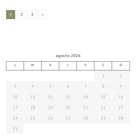
1
2
3
agosto 2026
L
M
X
J
V
S
D
1
2
3
4
5
6
7
8
9
10
11
12
13
14
15
16
17
18
19
20
21
22
23
24
25
26
27
28
29
30
31