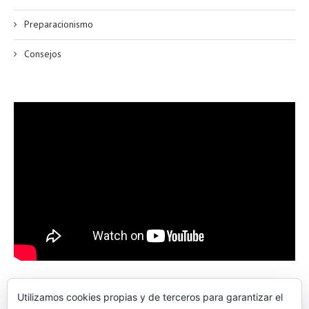
Preparacionismo
Consejos
Utilizamos cookies propias y de terceros para garantizar el