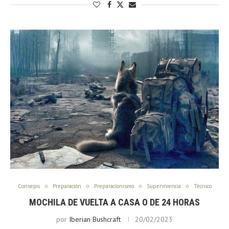
Consejos
Preparación
Preparacionismo
Supervivencia
Técnico
MOCHILA DE VUELTA A CASA O DE 24 HORAS
por
Iberian Bushcraft
20/02/2023