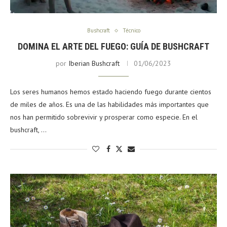
Bushcraft
Técnico
DOMINA EL ARTE DEL FUEGO: GUÍA DE BUSHCRAFT
por
Iberian Bushcraft
01/06/2023
Los seres humanos hemos estado haciendo fuego durante cientos
de miles de años. Es una de las habilidades más importantes que
nos han permitido sobrevivir y prosperar como especie. En el
bushcraft, …