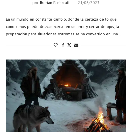
por
Iberian Bushcraft
21/06/2023
En un mundo en constante cambio, donde la certeza de lo que
conocemos puede desvanecerse en un abrir y cerrar de ojos, la
preparación para situaciones extremas se ha convertido en una …