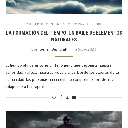
Montañismo
Naturaleza
Reviews
Tiempo
LA FORMACIÓN DEL TIEMPO: UN BAILE DE ELEMENTOS
NATURALES
por
Iberian Bushcraft
26/04/2023
El tiempo atmosférico es un fenómeno que despierta nuestra
curiosidad y afecta nuestras vidas diarias. Desde los albores de la
humanidad, las personas han intentado comprender, predecir y
adaptarse a los caprichos …