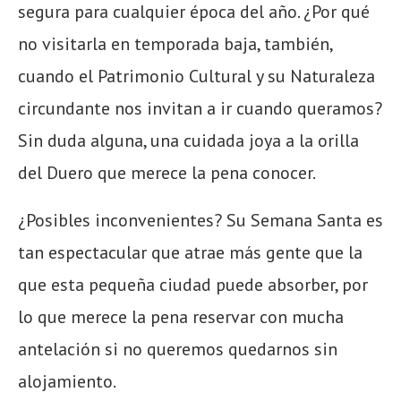
segura para cualquier época del año. ¿Por qué
no visitarla en temporada baja, también,
cuando el Patrimonio Cultural y su Naturaleza
circundante nos invitan a ir cuando queramos?
Sin duda alguna, una cuidada joya a la orilla
del Duero que merece la pena conocer.
¿Posibles inconvenientes? Su Semana Santa es
tan espectacular que atrae más gente que la
que esta pequeña ciudad puede absorber, por
lo que merece la pena reservar con mucha
antelación si no queremos quedarnos sin
alojamiento.