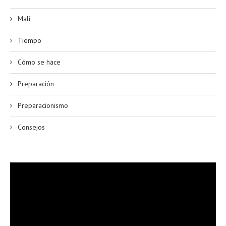
Mali
Tiempo
Cómo se hace
Preparación
Preparacionismo
Consejos