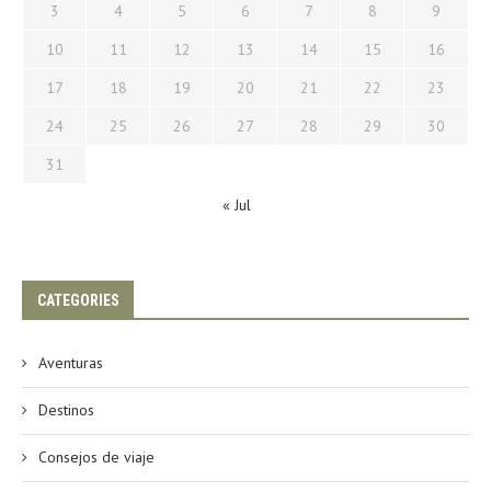
3
4
5
6
7
8
9
10
11
12
13
14
15
16
17
18
19
20
21
22
23
24
25
26
27
28
29
30
31
« Jul
CATEGORIES
Aventuras
Destinos
Consejos de viaje