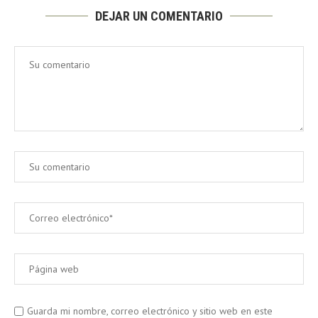
DEJAR UN COMENTARIO
Guarda mi nombre, correo electrónico y sitio web en este