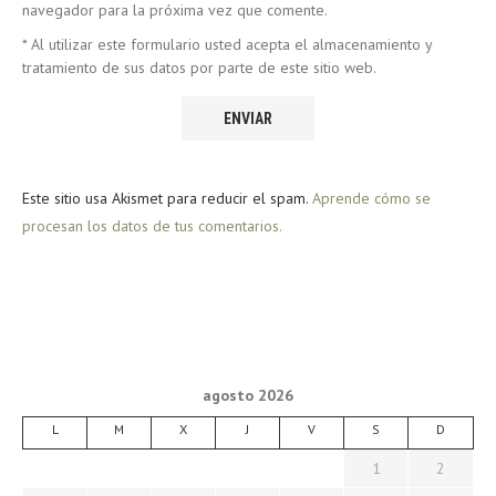
navegador para la próxima vez que comente.
* Al utilizar este formulario usted acepta el almacenamiento y
tratamiento de sus datos por parte de este sitio web.
Este sitio usa Akismet para reducir el spam.
Aprende cómo se
procesan los datos de tus comentarios.
agosto 2026
L
M
X
J
V
S
D
1
2