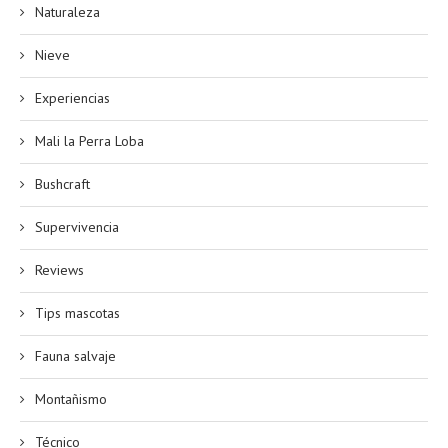
Naturaleza
Nieve
Experiencias
Mali la Perra Loba
Bushcraft
Supervivencia
Reviews
Tips mascotas
Fauna salvaje
Montañismo
Técnico