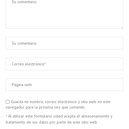
Guarda mi nombre, correo electrónico y sitio web en este
navegador para la próxima vez que comente.
* Al utilizar este formulario usted acepta el almacenamiento y
tratamiento de sus datos por parte de este sitio web.