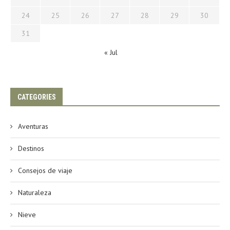
24
25
26
27
28
29
30
31
« Jul
CATEGORIES
Aventuras
Destinos
Consejos de viaje
Naturaleza
Nieve