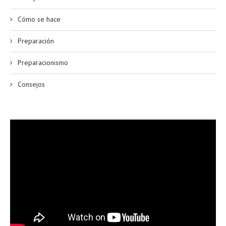
Cómo se hace
Preparación
Preparacionismo
Consejos