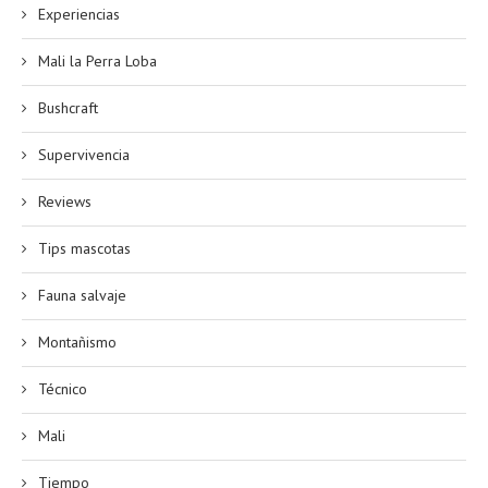
Experiencias
Mali la Perra Loba
Bushcraft
Supervivencia
Reviews
Tips mascotas
Fauna salvaje
Montañismo
Técnico
Mali
Tiempo