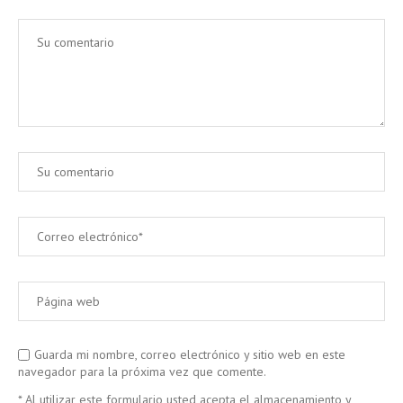
Guarda mi nombre, correo electrónico y sitio web en este
navegador para la próxima vez que comente.
* Al utilizar este formulario usted acepta el almacenamiento y