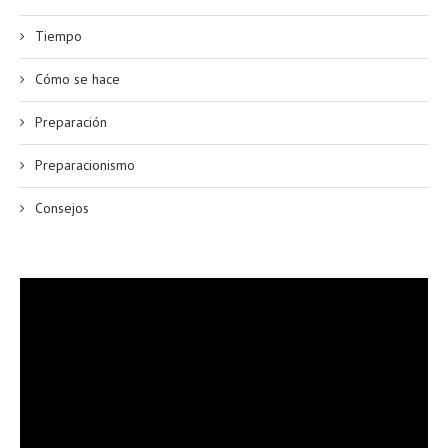
Tiempo
Cómo se hace
Preparación
Preparacionismo
Consejos