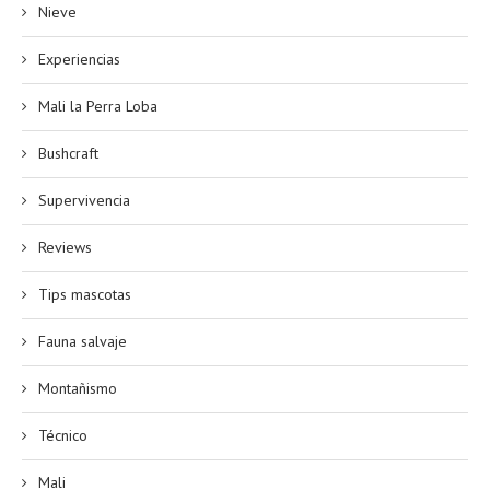
Nieve
Experiencias
Mali la Perra Loba
Bushcraft
Supervivencia
Reviews
Tips mascotas
Fauna salvaje
Montañismo
Técnico
Mali