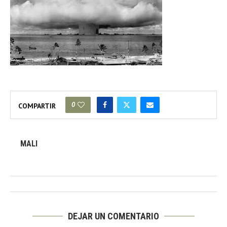
0
COMPARTIR
MALI
DEJAR UN COMENTARIO