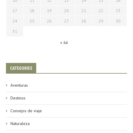
10
11
12
13
14
15
16
17
18
19
20
21
22
23
24
25
26
27
28
29
30
31
« Jul
CATEGORIES
Aventuras
Destinos
Consejos de viaje
Naturaleza