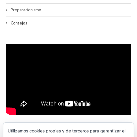
Preparacionismo
Consejos
Utilizamos cookies propias y de terceros para garantizar el