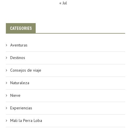
« Jul
CATEGORIES
Aventuras
Destinos
Consejos de viaje
Naturaleza
Nieve
Experiencias
Mali la Perra Loba