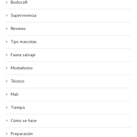
Bushcraft
Supervivencia
Reviews
Tips mascotas
Fauna salvaje
Montañismo
Técnico
Mali
Tiempo
Cómo se hace
Preparación