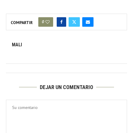
0
COMPARTIR
MALI
DEJAR UN COMENTARIO