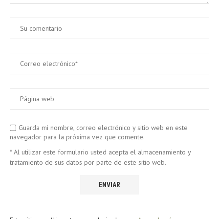
Guarda mi nombre, correo electrónico y sitio web en este
navegador para la próxima vez que comente.
* Al utilizar este formulario usted acepta el almacenamiento y
tratamiento de sus datos por parte de este sitio web.