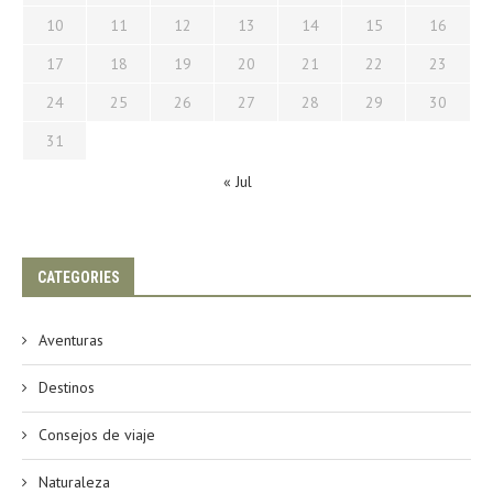
10
11
12
13
14
15
16
17
18
19
20
21
22
23
24
25
26
27
28
29
30
31
« Jul
CATEGORIES
Aventuras
Destinos
Consejos de viaje
Naturaleza