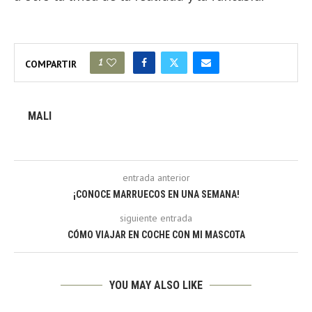
1
COMPARTIR
MALI
entrada anterior
¡CONOCE MARRUECOS EN UNA SEMANA!
siguiente entrada
CÓMO VIAJAR EN COCHE CON MI MASCOTA
YOU MAY ALSO LIKE