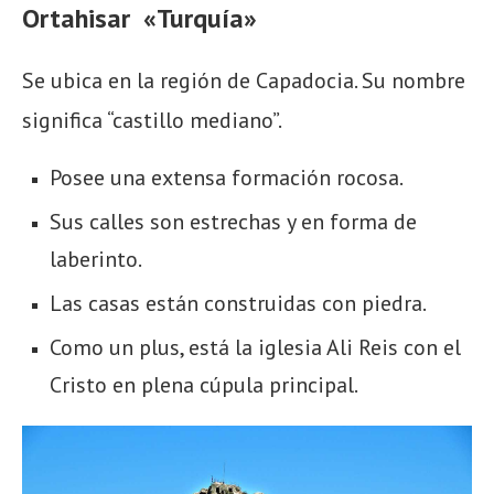
Ortahisar «
Turquía»
Se ubica en la región de Capadocia. Su nombre
significa “castillo mediano”.
Posee una extensa formación rocosa.
Sus calles son estrechas y en forma de
laberinto.
Las casas están construidas con piedra.
Como un plus, está la iglesia Ali Reis con el
Cristo en plena cúpula principal.