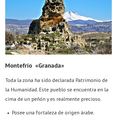
Montefrío «Granada»
Toda la zona ha sido declarada Patrimonio de
la Humanidad. Este pueblo se encuentra en la
cima de un peñón y es realmente precioso.
Posee una fortaleza de origen árabe.