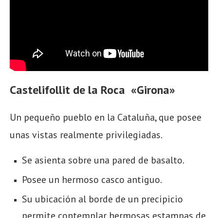
Castelifollit de la Roca «Girona»
Un pequeño pueblo en la Cataluña, que posee
unas vistas realmente privilegiadas.
Se asienta sobre una pared de basalto.
Posee un hermoso casco antiguo.
Su ubicación al borde de un precipicio
permite contemplar hermosas estampas de