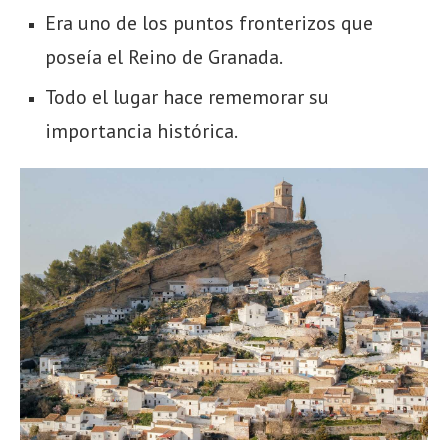
Era uno de los puntos fronterizos que
poseía el Reino de Granada.
Todo el lugar hace rememorar su
importancia histórica.