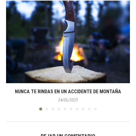
NUNCA TE RINDAS EN UN ACCIDENTE DE MONTAÑA
24/01/2023