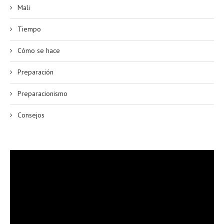
Mali
Tiempo
Cómo se hace
Preparación
Preparacionismo
Consejos