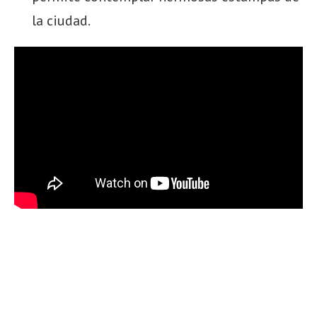
la ciudad.