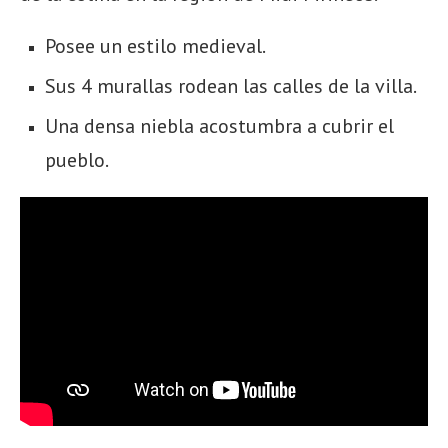
Posee un estilo medieval.
Sus 4 murallas rodean las calles de la villa.
Una densa niebla acostumbra a cubrir el
pueblo.