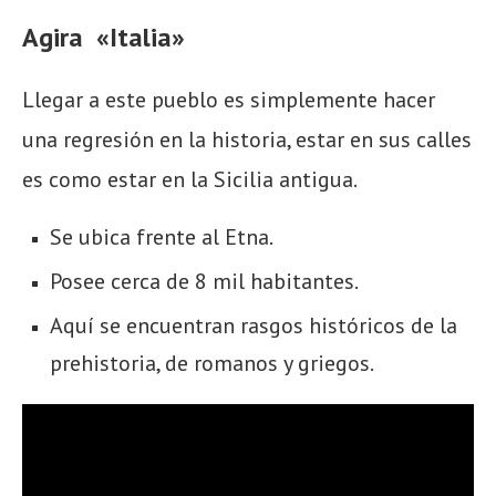
Agira «Italia»
Llegar a este pueblo es simplemente hacer
una regresión en la historia, estar en sus calles
es como estar en la Sicilia antigua.
Se ubica frente al Etna.
Posee cerca de 8 mil habitantes.
Aquí se encuentran rasgos históricos de la
prehistoria, de romanos y griegos.