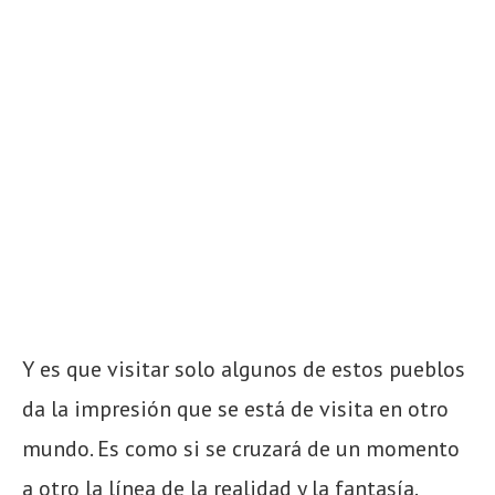
Y es que visitar solo algunos de estos pueblos
da la impresión que se está de visita en otro
mundo. Es como si se cruzará de un momento
a otro la línea de la realidad y la fantasía.