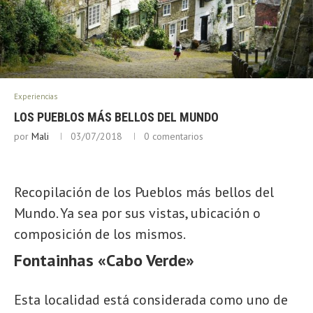
Experiencias
LOS PUEBLOS MÁS BELLOS DEL MUNDO
por
Mali
03/07/2018
0 comentarios
Recopilación de los Pueblos más bellos del
Mundo. Ya sea por sus vistas, ubicación o
composición de los mismos.
Fontainhas «Cabo Verde»
Esta localidad está considerada como uno de