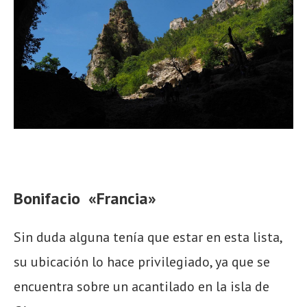
Bonifacio «Francia»
Sin duda alguna tenía que estar en esta lista,
su ubicación lo hace privilegiado, ya que se
encuentra sobre un acantilado en la isla de