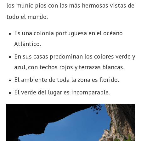
los municipios con las más hermosas vistas de
todo el mundo.
Es una colonia portuguesa en el océano
Atlántico.
En sus casas predominan los colores verde y
azul, con techos rojos y terrazas blancas.
El ambiente de toda la zona es florido.
El verde del lugar es incomparable.