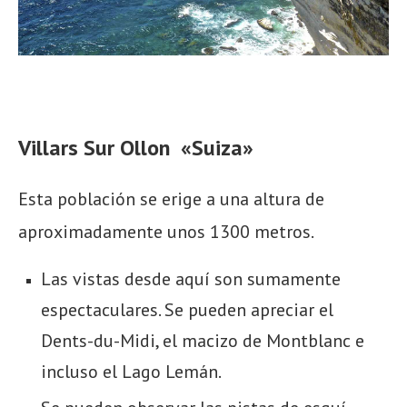
Villars Sur Ollon «Suiza»
Esta población se erige a una altura de
aproximadamente unos 1300 metros.
Las vistas desde aquí son sumamente
espectaculares. Se pueden apreciar el
Dents-du-Midi, el macizo de Montblanc e
incluso el Lago Lemán.