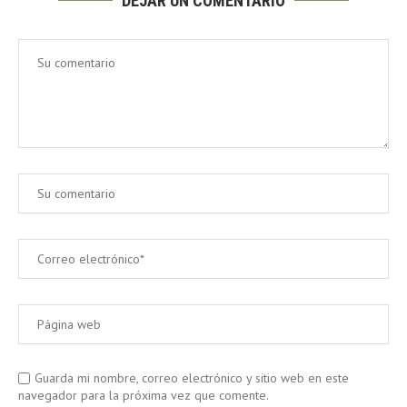
DEJAR UN COMENTARIO
Guarda mi nombre, correo electrónico y sitio web en este
navegador para la próxima vez que comente.