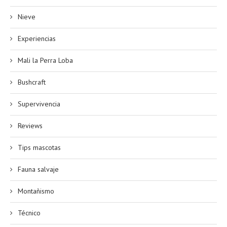
Nieve
Experiencias
Mali la Perra Loba
Bushcraft
Supervivencia
Reviews
Tips mascotas
Fauna salvaje
Montañismo
Técnico