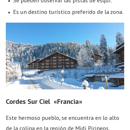
Se pueden observar las pistas de esquí.
Es un destino turístico preferido de la zona.
Cordes Sur Ciel «Francia»
Este hermoso pueblo, se encuentra en lo alto
de la colina en la región de Midi Pirineos.