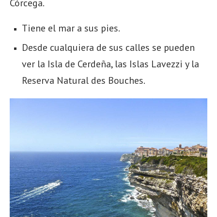
Córcega.
Tiene el mar a sus pies.
Desde cualquiera de sus calles se pueden
ver la Isla de Cerdeña, las Islas Lavezzi y la
Reserva Natural des Bouches.