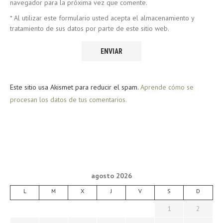
navegador para la próxima vez que comente.
* Al utilizar este formulario usted acepta el almacenamiento y
tratamiento de sus datos por parte de este sitio web.
Este sitio usa Akismet para reducir el spam.
Aprende cómo se
procesan los datos de tus comentarios.
agosto 2026
L
M
X
J
V
S
D
1
2