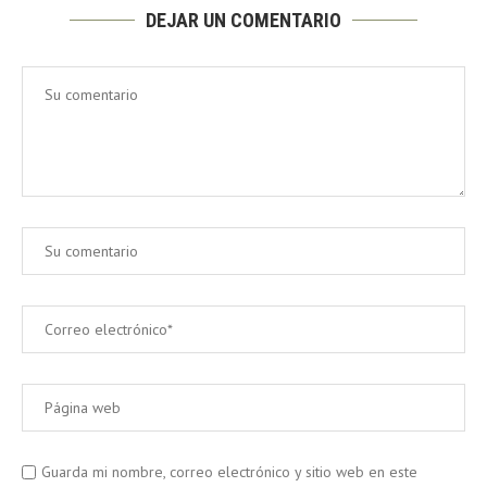
DEJAR UN COMENTARIO
Guarda mi nombre, correo electrónico y sitio web en este