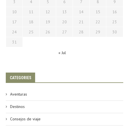
3
4
5
6
7
8
9
10
11
12
13
14
15
16
17
18
19
20
21
22
23
24
25
26
27
28
29
30
31
« Jul
CATEGORIES
Aventuras
Destinos
Consejos de viaje