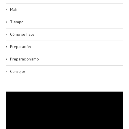
Mali
Tiempo
Cómo se hace
Preparación
Preparacionismo
Consejos