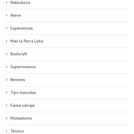
Naturaleza
Nieve
Experiencias
Mali la Perra Loba
Bushcraft
Supervivencia
Reviews
Tips mascotas
Fauna salvaje
Montañismo
Técnico