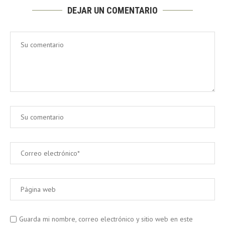
DEJAR UN COMENTARIO
Guarda mi nombre, correo electrónico y sitio web en este