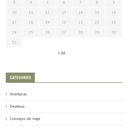
3
4
5
6
7
8
9
10
11
12
13
14
15
16
17
18
19
20
21
22
23
24
25
26
27
28
29
30
31
« Jul
CATEGORIES
Aventuras
Destinos
Consejos de viaje