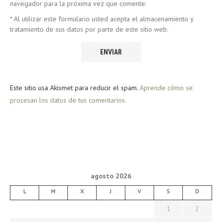
navegador para la próxima vez que comente.
* Al utilizar este formulario usted acepta el almacenamiento y
tratamiento de sus datos por parte de este sitio web.
Este sitio usa Akismet para reducir el spam.
Aprende cómo se
procesan los datos de tus comentarios.
agosto 2026
L
M
X
J
V
S
D
1
2