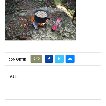
0
COMPARTIR
MALI