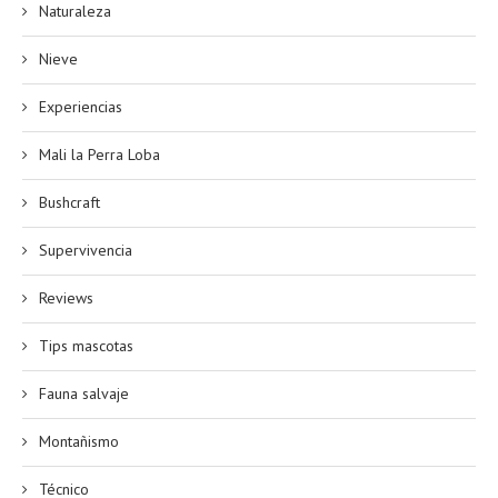
Naturaleza
Nieve
Experiencias
Mali la Perra Loba
Bushcraft
Supervivencia
Reviews
Tips mascotas
Fauna salvaje
Montañismo
Técnico