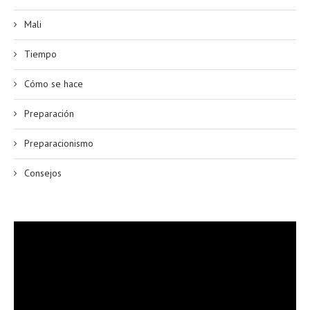
Mali
Tiempo
Cómo se hace
Preparación
Preparacionismo
Consejos