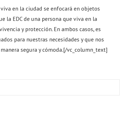
viva en la ciudad se enfocará en objetos
ue la EDC de una persona que viva en la
ivencia y protección. En ambos casos, es
uados para nuestras necesidades y que nos
e manera segura y cómoda.
[/vc_column_text]