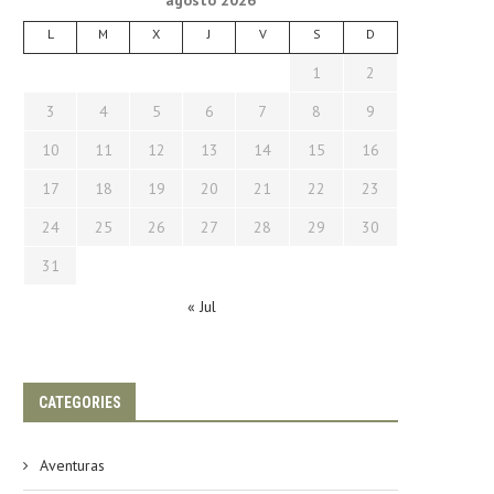
agosto 2026
L
M
X
J
V
S
D
1
2
3
4
5
6
7
8
9
10
11
12
13
14
15
16
17
18
19
20
21
22
23
24
25
26
27
28
29
30
31
« Jul
CATEGORIES
Aventuras