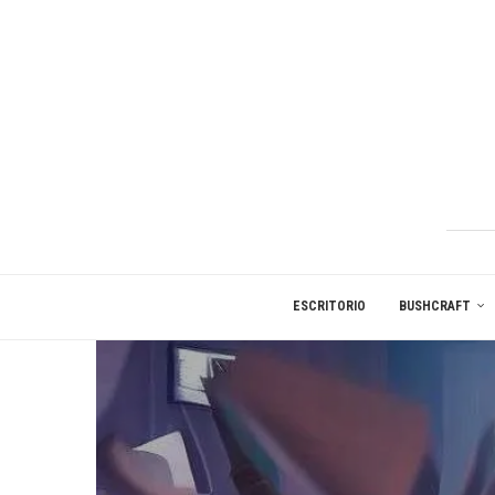
ESCRITORIO
BUSHCRAFT