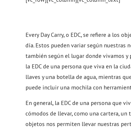
Every Day Carry, o EDC, se refiere a los o
día. Estos pueden variar según
nuestras
ne
también según el lugar donde vivamos y 
la EDC de una persona que viva en la ciud
llaves y una botella de agua, mientras q
puede incluir una mochila con herramient
En general, la EDC de una persona que viv
cómodos de llevar, como una cartera, un t
objetos nos permiten llevar nuestras per