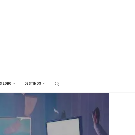
S LOBO
DESTINOS