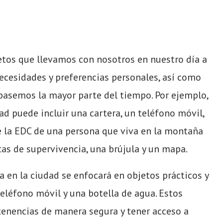
bjetos que llevamos con nosotros en nuestro día a
cesidades y preferencias personales, así como
pasemos la mayor parte del tiempo. Por ejemplo,
ad puede incluir una cartera, un teléfono móvil,
ue la EDC de una persona que viva en la montaña
as de supervivencia, una brújula y un mapa.
a en la ciudad se enfocará en objetos prácticos y
eléfono móvil y una botella de agua. Estos
tenencias de manera segura y tener acceso a