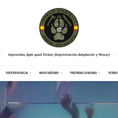
Improvidus, Apto quod Victum (Improvisación, Adaptación y Vencer)
SUPERVIVENCIA
MONTAÑISMO
PREPARACIONISMO
PERRO