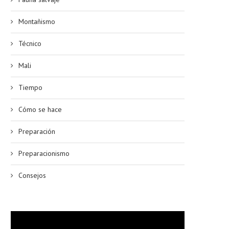
Montañismo
Técnico
Mali
Tiempo
Cómo se hace
Preparación
Preparacionismo
Consejos