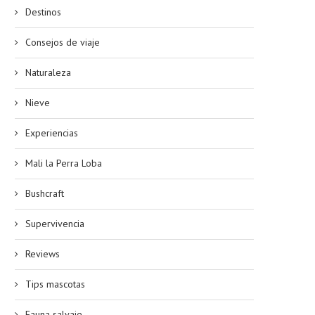
Destinos
Consejos de viaje
Naturaleza
Nieve
Experiencias
Mali la Perra Loba
Bushcraft
Supervivencia
Reviews
Tips mascotas
Fauna salvaje