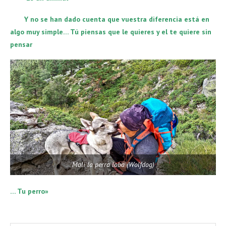
Y no se han dado cuenta que vuestra diferencia está en
algo muy simple… Tú piensas que le quieres y el te quiere sin
pensar
Mali la perra loba (Wolfdog)
… Tu perro»