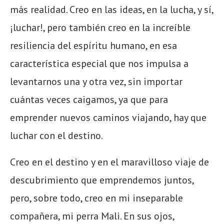
más realidad. Creo en las ideas, en la lucha, y sí,
¡luchar!, pero también creo en la increíble
resiliencia del espíritu humano, en esa
característica especial que nos impulsa a
levantarnos una y otra vez, sin importar
cuántas veces caigamos, ya que para
emprender nuevos caminos viajando, hay que
luchar con el destino.
Creo en el destino y en el maravilloso viaje de
descubrimiento que emprendemos juntos,
pero, sobre todo, creo en mi inseparable
compañera, mi perra Mali. En sus ojos,