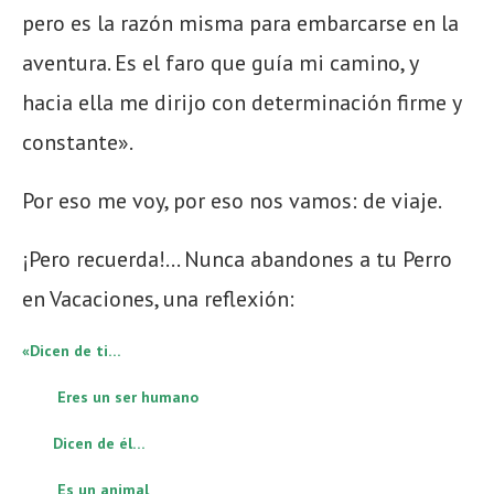
pero es la razón misma para embarcarse en la
aventura. Es el faro que guía mi camino, y
hacia ella me dirijo con determinación firme y
constante».
Por eso me voy, por eso nos vamos: de viaje.
¡Pero recuerda!… Nunca abandones a tu Perro
en Vacaciones, una reflexión:
«Dicen de ti…
Eres un ser humano
Dicen de él…
Es un animal