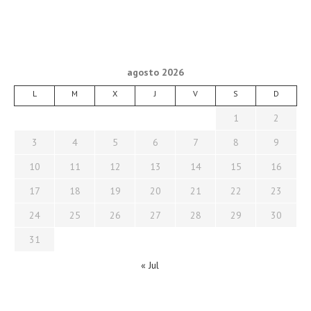
agosto 2026
L
M
X
J
V
S
D
1
2
3
4
5
6
7
8
9
10
11
12
13
14
15
16
17
18
19
20
21
22
23
24
25
26
27
28
29
30
31
« Jul