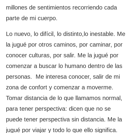
millones de sentimientos recorriendo cada
parte de mi cuerpo.
Lo nuevo, lo difícil, lo distinto,lo inestable. Me
la jugué por otros caminos, por caminar, por
conocer culturas, por salir. Me la jugué por
comenzar a buscar lo humano dentro de las
personas. Me interesa conocer, salir de mi
zona de confort y comenzar a moverme.
Tomar distancia de lo que llamamos normal,
para tener perspectiva: dicen que no se
puede tener perspectiva sin distancia. Me la
jugué por viajar y todo lo que ello significa.