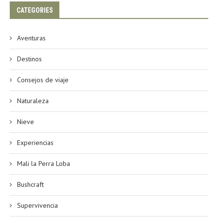
CATEGORIES
Aventuras
Destinos
Consejos de viaje
Naturaleza
Nieve
Experiencias
Mali la Perra Loba
Bushcraft
Supervivencia