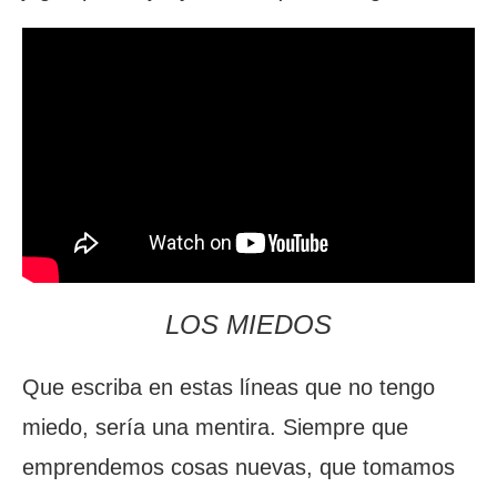
LOS MIEDOS
Que escriba en estas líneas que no tengo
miedo, sería una mentira. Siempre que
emprendemos cosas nuevas, que tomamos