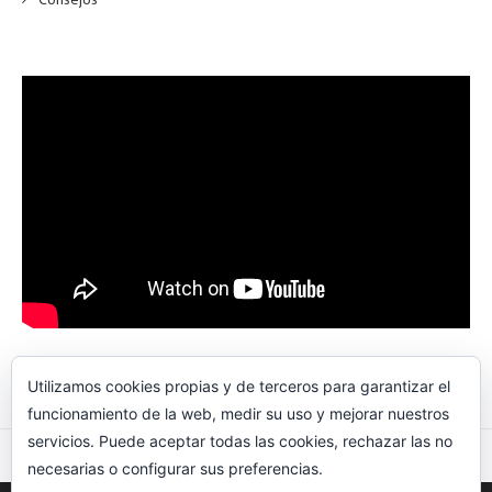
Utilizamos cookies propias y de terceros para garantizar el
funcionamiento de la web, medir su uso y mejorar nuestros
servicios. Puede aceptar todas las cookies, rechazar las no
IBERIAN BUSHCRAFT «INSTAGRAM»
necesarias o configurar sus preferencias.