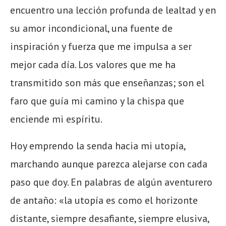
encuentro una lección profunda de lealtad y en
su amor incondicional, una fuente de
inspiración y fuerza que me impulsa a ser
mejor cada día. Los valores que me ha
transmitido son más que enseñanzas; son el
faro que guía mi camino y la chispa que
enciende mi espíritu.
Hoy emprendo la senda hacia mi utopía,
marchando aunque parezca alejarse con cada
paso que doy. En palabras de algún aventurero
de antaño: «la utopía es como el horizonte
distante, siempre desafiante, siempre elusiva,