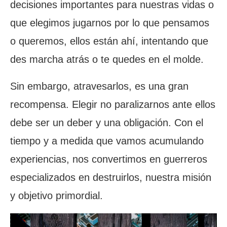
decisiones importantes para nuestras vidas o
que elegimos jugarnos por lo que pensamos
o queremos, ellos están ahí, intentando que
des marcha atrás o te quedes en el molde.
Sin embargo, atravesarlos, es una gran
recompensa. Elegir no paralizarnos ante ellos
debe ser un deber y una obligación. Con el
tiempo y a medida que vamos acumulando
experiencias, nos convertimos en guerreros
especializados en destruirlos, nuestra misión
y objetivo primordial.