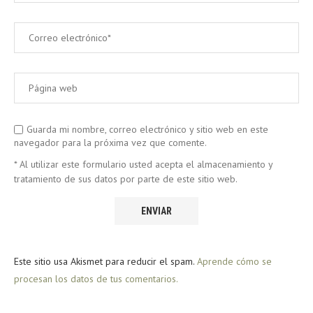
Guarda mi nombre, correo electrónico y sitio web en este
navegador para la próxima vez que comente.
* Al utilizar este formulario usted acepta el almacenamiento y
tratamiento de sus datos por parte de este sitio web.
Este sitio usa Akismet para reducir el spam.
Aprende cómo se
procesan los datos de tus comentarios.