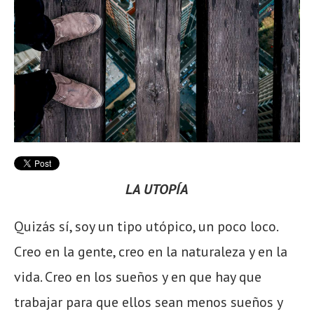
LA UTOPÍA
Quizás sí, soy un tipo utópico, un poco loco.
Creo en la gente, creo en la naturaleza y en la
vida. Creo en los sueños y en que hay que
trabajar para que ellos sean menos sueños y