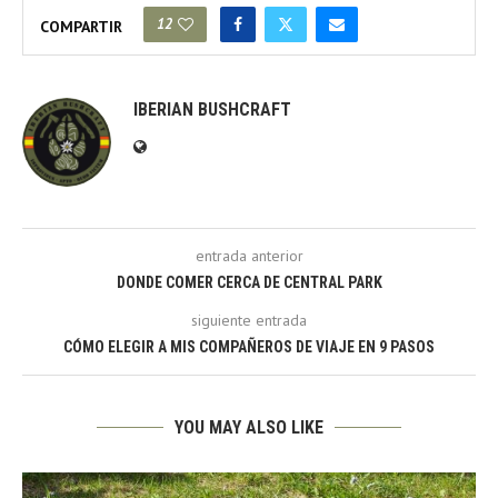
12
COMPARTIR
IBERIAN BUSHCRAFT
entrada anterior
DONDE COMER CERCA DE CENTRAL PARK
siguiente entrada
CÓMO ELEGIR A MIS COMPAÑEROS DE VIAJE EN 9 PASOS
YOU MAY ALSO LIKE