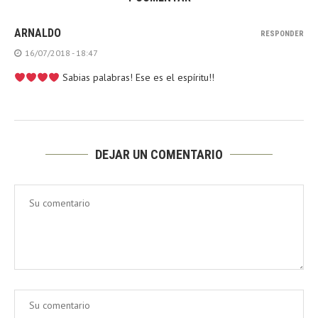
ARNALDO
RESPONDER
16/07/2018 - 18:47
Sabias palabras! Ese es el espíritu!!
DEJAR UN COMENTARIO