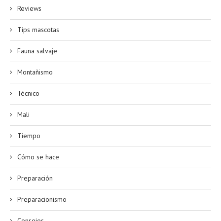
Reviews
Tips mascotas
Fauna salvaje
Montañismo
Técnico
Mali
Tiempo
Cómo se hace
Preparación
Preparacionismo
Consejos